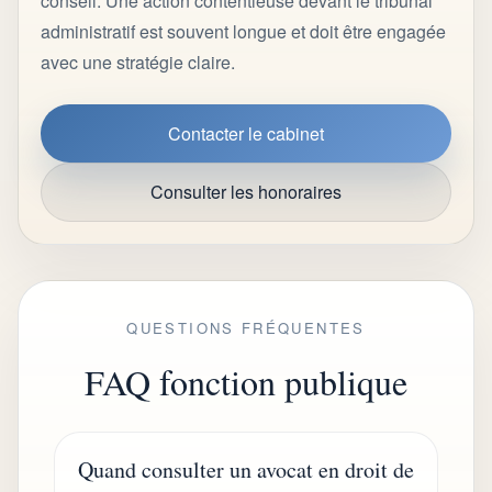
conseil. Une action contentieuse devant le tribunal
administratif est souvent longue et doit être engagée
avec une stratégie claire.
Contacter le cabinet
Consulter les honoraires
QUESTIONS FRÉQUENTES
FAQ fonction publique
Quand consulter un avocat en droit de