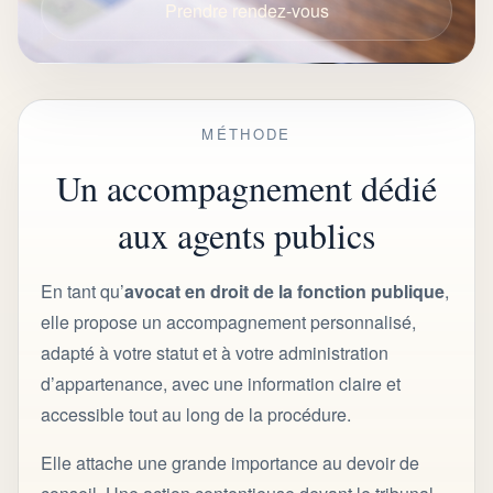
Prendre rendez-vous
MÉTHODE
Un accompagnement dédié
aux agents publics
En tant qu’
avocat en droit de la fonction publique
,
elle propose un accompagnement personnalisé,
adapté à votre statut et à votre administration
d’appartenance, avec une information claire et
accessible tout au long de la procédure.
Elle attache une grande importance au devoir de