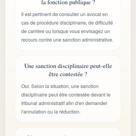
la fonction publique ?
Il est pertinent de consulter un avocat en
cas de procédure disciplinaire, de difficulté
de carrière ou lorsque vous envisagez un
recours contre une sanction administrative.
Une sanction disciplinaire peut-elle
être contestée ?
Oui. Selon la situation, une sanction
disciplinaire peut être contestée devant le
tribunal administratif afin d'en demander
l'annulation ou la réduction.