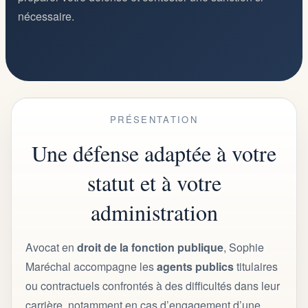
nécessaire.
PRÉSENTATION
Une défense adaptée à votre
statut et à votre
administration
Avocat en
droit de la fonction publique
, Sophie
Maréchal accompagne les
agents publics
titulaires
ou contractuels confrontés à des difficultés dans leur
carrière, notamment en cas d’engagement d’une