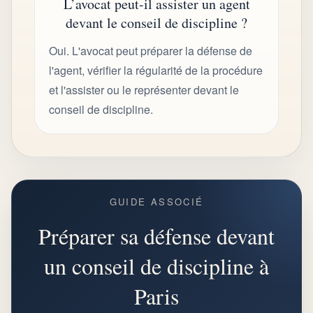
L’avocat peut-il assister un agent
devant le conseil de discipline ?
Oui. L'avocat peut préparer la défense de
l'agent, vérifier la régularité de la procédure
et l'assister ou le représenter devant le
conseil de discipline.
GUIDE ASSOCIÉ
Préparer sa défense devant
un conseil de discipline à
Paris